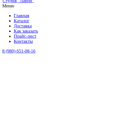
Студия "Ларой"
Меню
Главная
Каталог
Доставка
Как заказать
Прайс-лист
Контакты
8 (980) 651-08-16