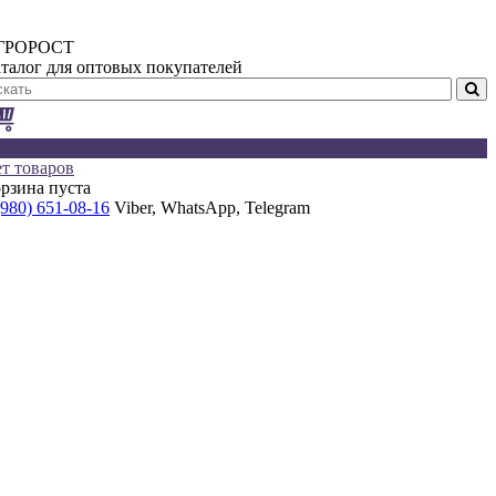
ГРОРОСТ
талог для оптовых покупателей
т товаров
рзина пуста
(980) 651-08-16
Viber, WhatsApp, Telegram