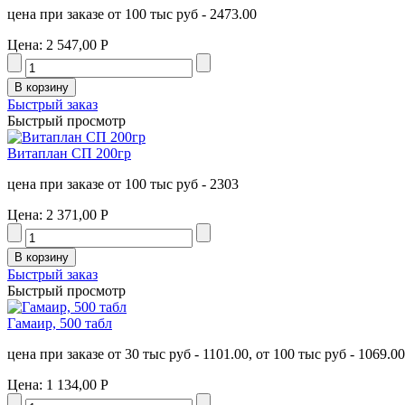
цена при заказе от 100 тыс руб - 2473.00
Цена:
2 547,00 Р
Быстрый заказ
Быстрый просмотр
Витаплан СП 200гр
цена при заказе от 100 тыс руб - 2303
Цена:
2 371,00 Р
Быстрый заказ
Быстрый просмотр
Гамаир, 500 табл
цена при заказе от 30 тыс руб - 1101.00, от 100 тыс руб - 1069.00
Цена:
1 134,00 Р