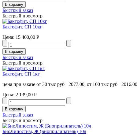
Быстрый заказ
Быстрый просмотр
Бактофит, СП 10кг
Цена:
15 400,00 Р
Быстрый заказ
Быстрый просмотр
Бактофит, СП 1кг
цена при заказе от 30 тыс руб - 2077.00, от 100 тыс руб - 2016.0
Цена:
2 139,00 Р
Быстрый заказ
Быстрый просмотр
БиоЛипостим, Ж (Биоприлипатель) 10л