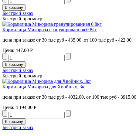
Быстрый заказ
Быстрый просмотр
Кормилица Микориза гранулированная 0.8кг
цена при заказе от 30 тыс руб - 435.00, от 100 тыс руб - 422.00
Цена:
447,00 Р
Быстрый заказ
Быстрый просмотр
Кормилица Микориза для Хвойных, 3кг
цена при заказе от 30 тыс руб - 4032.00, от 100 тыс руб - 3915.0
Цена:
4 194,00 Р
Быстрый заказ