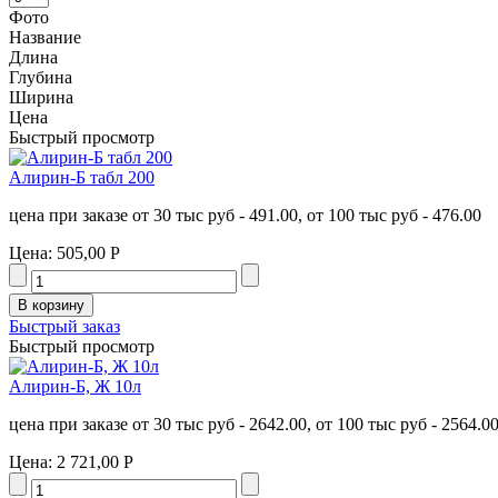
Фото
Название
Длина
Глубина
Ширина
Цена
Быстрый просмотр
Алирин-Б табл 200
цена при заказе от 30 тыс руб - 491.00, от 100 тыс руб - 476.00
Цена:
505,00 Р
Быстрый заказ
Быстрый просмотр
Алирин-Б, Ж 10л
цена при заказе от 30 тыс руб - 2642.00, от 100 тыс руб - 2564.0
Цена:
2 721,00 Р