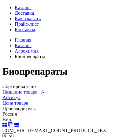
Каталог
Доставка
Как заказать
Прайс-лист
Контакты
Главная
Каталог
Агрохимия
Биопрепараты
Биопрепараты
Сортировать по
Название товара +/-
Артикул
Цена товара
Производитель:
Россия
Вид:
COM_VIRTUEMART_COUNT_PRODUCT_TEXT