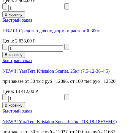
Цена:
2 904,00 Р
Быстрый заказ
HB-101 Средство для подкормки растений 300г
Цена:
2 633,00 Р
Быстрый заказ
NEW!!! YaraTera Kristalon Scarlet, 25кг (7.5-12-36-4.5)
при заказе от 30 тыс руб - 12896, от 100 тыс руб - 12520
Цена:
13 412,00 Р
Быстрый заказ
NEW!!! YaraTera Kristalon Special, 25кг (18-18-18+3+МЕ)
при заказе от 30 тыс руб - 12037, от 100 тыс руб - 11687