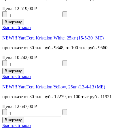
Цена:
12 519,00 Р
Быстрый заказ
NEW!!! YaraTera Kristalon White, 25кг (15-5-30+МЕ)
при заказе от 30 тыс руб - 9848, от 100 тыс руб - 9560
Цена:
10 242,00 Р
Быстрый заказ
NEW!!! YaraTera Kristalon Yellow, 25кг (13-4-13+МЕ)
при заказе от 30 тыс руб - 12279, от 100 тыс руб - 11921
Цена:
12 647,00 Р
Быстрый заказ