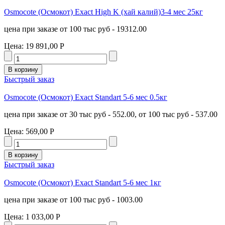
Osmocote (Осмокот) Exact High K (хай калий)3-4 мес 25кг
цена при заказе от 100 тыс руб - 19312.00
Цена:
19 891,00 Р
Быстрый заказ
Osmocote (Осмокот) Exact Standart 5-6 мес 0.5кг
цена при заказе от 30 тыс руб - 552.00, от 100 тыс руб - 537.00
Цена:
569,00 Р
Быстрый заказ
Osmocote (Осмокот) Exact Standart 5-6 мес 1кг
цена при заказе от 100 тыс руб - 1003.00
Цена:
1 033,00 Р