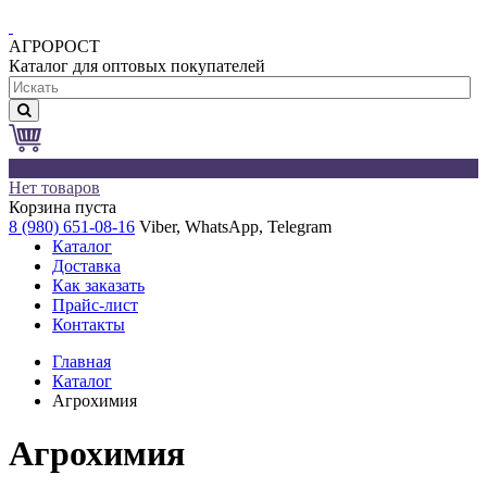
АГРОРОСТ
Каталог для оптовых покупателей
0
Нет товаров
Корзина пуста
8 (980) 651-08-16
Viber, WhatsApp, Telegram
Каталог
Доставка
Как заказать
Прайс-лист
Контакты
Главная
Каталог
Агрохимия
Агрохимия