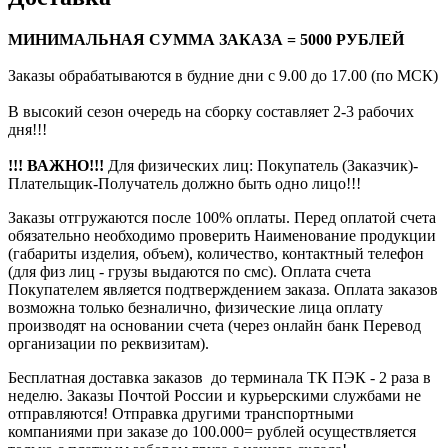
МИНИМАЛЬНАЯ СУММА ЗАКАЗА = 5000 РУБЛЕЙ
Заказы обрабатываются в будние дни с 9.00 до 17.00 (по МСК)
В высокий сезон очередь на сборку составляет 2-3 рабочих
дня!!!
!!! ВАЖНО!!!
Для физических лиц: Покупатель (Заказчик)-
Плательщик-Получатель должно быть одно лицо!!!
Заказы отгружаются после 100% оплаты. Перед оплатой счета
обязательно необходимо проверить Наименование продукции
(габариты изделия, объем), количество, контактный телефон
(для физ лиц - грузы выдаются по смс). Оплата счета
Покупателем является подтверждением заказа. Оплата заказов
возможна только безналично, физические лица оплату
производят на основании счета (через онлайн банк Перевод
организации по реквизитам).
Бесплатная доставка заказов до терминала ТК ПЭК - 2 раза в
неделю. Заказы Почтой России и курьерскими службами не
отправляются! Отправка другими транспортными
компаниями при заказе до 100.000= рублей осуществляется