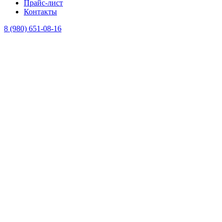
Прайс-лист
Контакты
8 (980) 651-08-16