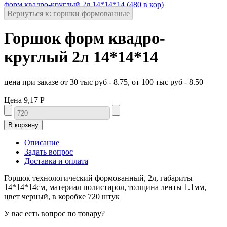
форм квадро-круглый 2л 14*14*14 (480 в кор)
Вернуться к: горшки формованные
Горшок форм квадро-
круглый 2л 14*14*14
цена при заказе от 30 тыс руб - 8.75, от 100 тыс руб - 8.50
Цена
9,17 Р
Описание
Задать вопрос
Доставка и оплата
Горшок технологический формованный, 2л, габариты
14*14*14см, материал полистирол, толщина ленты 1.1мм,
цвет черный, в коробке 720 штук
У вас есть вопрос по товару?