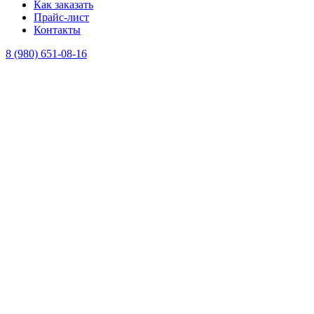
Как заказать
Прайс-лист
Контакты
8 (980) 651-08-16