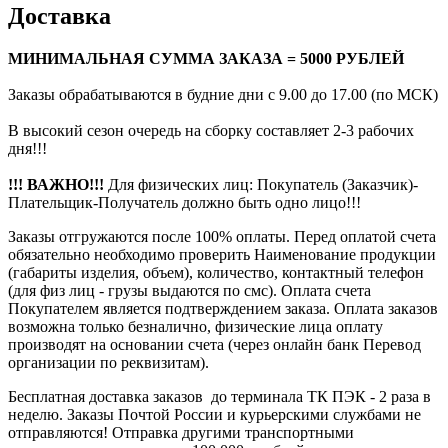
Доставка
МИНИМАЛЬНАЯ СУММА ЗАКАЗА = 5000 РУБЛЕЙ
Заказы обрабатываются в будние дни с 9.00 до 17.00 (по МСК)
В высокий сезон очередь на сборку составляет 2-3 рабочих
дня!!!
!!! ВАЖНО!!!
Для физических лиц: Покупатель (Заказчик)-
Плательщик-Получатель должно быть одно лицо!!!
Заказы отгружаются после 100% оплаты. Перед оплатой счета
обязательно необходимо проверить Наименование продукции
(габариты изделия, объем), количество, контактный телефон
(для физ лиц - грузы выдаются по смс). Оплата счета
Покупателем является подтверждением заказа. Оплата заказов
возможна только безналично, физические лица оплату
производят на основании счета (через онлайн банк Перевод
организации по реквизитам).
Бесплатная доставка заказов до терминала ТК ПЭК - 2 раза в
неделю. Заказы Почтой России и курьерскими службами не
отправляются! Отправка другими транспортными