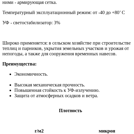
ними - армирующая сетка.
Температурный эксплуатационный режим: от -40 до +80’ C
УФ - светостабилизатор: 3%
Широко применяется: в сельском хозяйстве при строительстве
теплиц и парников, укрытия земельных участков и урожая от
непогоды, а также для сооружения временных навесов.
Преимущества:
Экономичност
Высокая механическая прочность.
Повышенная стойкость к УФ-излучению.
Защита от атмосферных осадков и ветра.
Плотность
г/м2
микрон