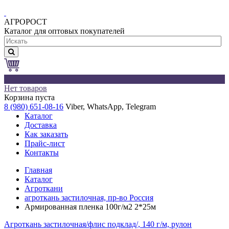
АГРОРОСТ
Каталог для оптовых покупателей
0
Нет товаров
Корзина пуста
8 (980) 651-08-16
Viber, WhatsApp, Telegram
Каталог
Доставка
Как заказать
Прайс-лист
Контакты
Главная
Каталог
Агроткани
агроткань застилочная, пр-во Россия
Армированная пленка 100г/м2 2*25м
Агроткань застилочная/флис подклад/, 140 г/м, рулон