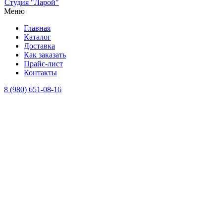
Студия "Ларой"
Меню
Главная
Каталог
Доставка
Как заказать
Прайс-лист
Контакты
8 (980) 651-08-16