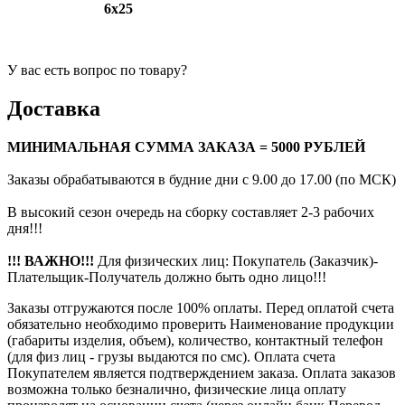
6х25
У вас есть вопрос по товару?
Доставка
МИНИМАЛЬНАЯ СУММА ЗАКАЗА = 5000 РУБЛЕЙ
Заказы обрабатываются в будние дни с 9.00 до 17.00 (по МСК)
В высокий сезон очередь на сборку составляет 2-3 рабочих
дня!!!
!!! ВАЖНО!!!
Для физических лиц: Покупатель (Заказчик)-
Плательщик-Получатель должно быть одно лицо!!!
Заказы отгружаются после 100% оплаты. Перед оплатой счета
обязательно необходимо проверить Наименование продукции
(габариты изделия, объем), количество, контактный телефон
(для физ лиц - грузы выдаются по смс). Оплата счета
Покупателем является подтверждением заказа. Оплата заказов
возможна только безналично, физические лица оплату