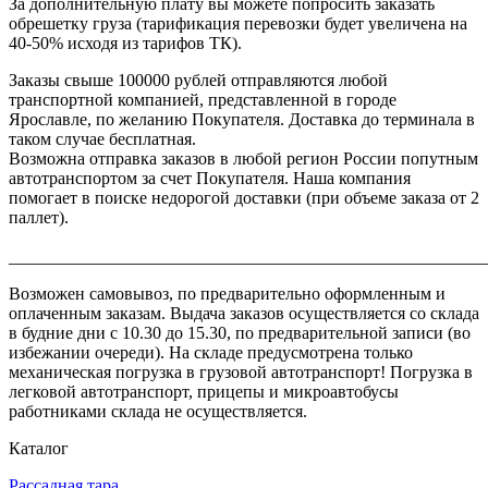
За дополнительную плату вы можете попросить заказать
обрешетку груза (тарификация перевозки будет увеличена на
40-50% исходя из тарифов ТК).
Заказы свыше 100000 рублей отправляются любой
транспортной компанией, представленной в городе
Ярославле, по желанию Покупателя. Доставка до терминала в
таком случае бесплатная.
Возможна отправка заказов в любой регион России попутным
автотранспортом за счет Покупателя. Наша компания
помогает в поиске недорогой доставки (при объеме заказа от 2
паллет).
_______________________________________________________
Возможен самовывоз, по предварительно оформленным и
оплаченным заказам. Выдача заказов осуществляется со склада
в будние дни с 10.30 до 15.30, по предварительной записи (во
избежании очереди). На складе предусмотрена только
механическая погрузка в грузовой автотранспорт! Погрузка в
легковой автотранспорт, прицепы и микроавтобусы
работниками склада не осуществляется.
Каталог
Рассадная тара