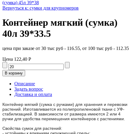
(сумка) 45л 39*38
Вернуться к: сумки для крупномеров
Контейнер мягкий (сумка)
40л 39*33.5
цена при заказе от 30 тыс руб - 116.55, от 100 тыс руб - 112.35
Цена
122,40 Р
Описание
Задать вопрос
Доставка и оплата
Контейнер мягкий (сумка с ручками) для хранения и перевозки
растений. Изготавливается из полипропиленовой ткани с УФ-
стабилизацией. В зависимости от размера имеются 2 или 4
ручки для удобства перемещения контейнеров с растениями.
Свойства сумок для растений:
- устойчивы к влияниям окружающей среды;