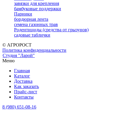
завязки для крепления
бамбуковые поддержки
Парники
бордюрная лента
семена газонных трав
Родентициды (средства от грызунов)
садовые таблички
© АГРОРОСТ
Политика конфиденциальности
Студия "Ларой"
Меню
Главная
Каталог
Доставка
Как заказать
Прайс-лист
Контакты
8 (980) 651-08-16