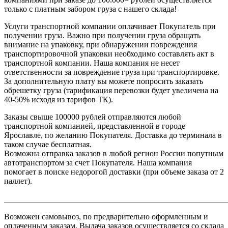
только с платным забором груза с нашего склада!
Услуги транспортной компании оплачивает Покупатель при
получении груза. Важно при получении груза обращать
внимание на упаковку, при обнаружении повреждения
транспортировочной упаковки необходимо составлять акт в
транспортной компании. Наша компания не несет
ответственности за повреждение груза при транспортировке.
За дополнительную плату вы можете попросить заказать
обрешетку груза (тарификация перевозки будет увеличена на
40-50% исходя из тарифов ТК).
Заказы свыше 100000 рублей отправляются любой
транспортной компанией, представленной в городе
Ярославле, по желанию Покупателя. Доставка до терминала в
таком случае бесплатная.
Возможна отправка заказов в любой регион России попутным
автотранспортом за счет Покупателя. Наша компания
помогает в поиске недорогой доставки (при объеме заказа от 2
паллет).
_______________________________________________________
Возможен самовывоз, по предварительно оформленным и
оплаченным заказам. Выдача заказов осуществляется со склада