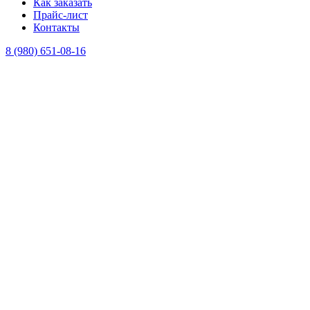
Как заказать
Прайс-лист
Контакты
8 (980) 651-08-16