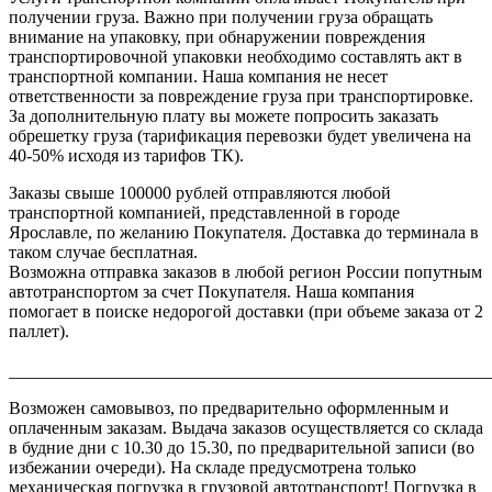
получении груза. Важно при получении груза обращать
внимание на упаковку, при обнаружении повреждения
транспортировочной упаковки необходимо составлять акт в
транспортной компании. Наша компания не несет
ответственности за повреждение груза при транспортировке.
За дополнительную плату вы можете попросить заказать
обрешетку груза (тарификация перевозки будет увеличена на
40-50% исходя из тарифов ТК).
Заказы свыше 100000 рублей отправляются любой
транспортной компанией, представленной в городе
Ярославле, по желанию Покупателя. Доставка до терминала в
таком случае бесплатная.
Возможна отправка заказов в любой регион России попутным
автотранспортом за счет Покупателя. Наша компания
помогает в поиске недорогой доставки (при объеме заказа от 2
паллет).
_______________________________________________________
Возможен самовывоз, по предварительно оформленным и
оплаченным заказам. Выдача заказов осуществляется со склада
в будние дни с 10.30 до 15.30, по предварительной записи (во
избежании очереди). На складе предусмотрена только
механическая погрузка в грузовой автотранспорт! Погрузка в