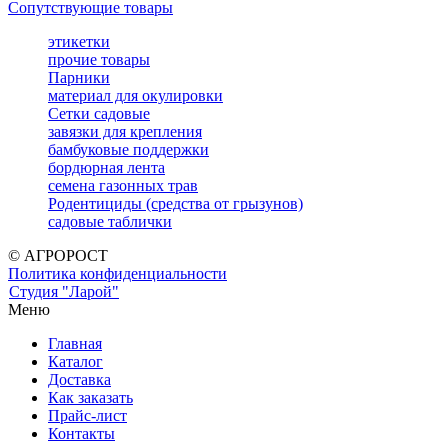
Сопутствующие товары
этикетки
прочие товары
Парники
материал для окулировки
Сетки садовые
завязки для крепления
бамбуковые поддержки
бордюрная лента
семена газонных трав
Родентициды (средства от грызунов)
садовые таблички
© АГРОРОСТ
Политика конфиденциальности
Студия "Ларой"
Меню
Главная
Каталог
Доставка
Как заказать
Прайс-лист
Контакты