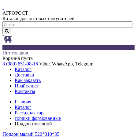
АГРОРОСТ
Каталог для оптовых покупателей
0
Нет товаров
Корзина пуста
8 (980) 651-08-16
Viber, WhatsApp, Telegram
Каталог
Доставка
Как заказать
Прайс-лист
Контакты
Главная
Каталог
Рассадная тара
горшки формованные
Поддон посевной
Поддон малый 520*310*35