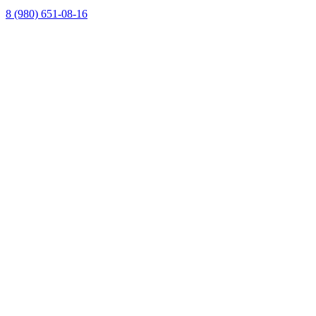
8 (980) 651-08-16