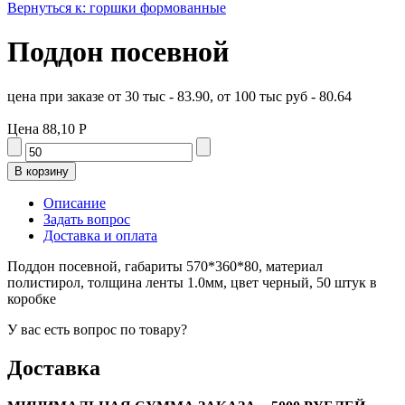
Вернуться к: горшки формованные
Поддон посевной
цена при заказе от 30 тыс - 83.90, от 100 тыс руб - 80.64
Цена
88,10 Р
Описание
Задать вопрос
Доставка и оплата
Поддон посевной, габариты 570*360*80, материал
полистирол, толщина ленты 1.0мм, цвет черный, 50 штук в
коробке
У вас есть вопрос по товару?
Доставка