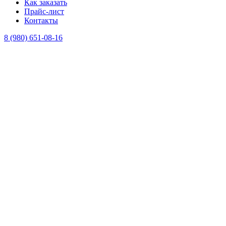
Как заказать
Прайс-лист
Контакты
8 (980) 651-08-16