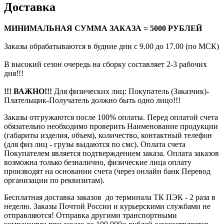
Доставка
МИНИМАЛЬНАЯ СУММА ЗАКАЗА = 5000 РУБЛЕЙ
Заказы обрабатываются в будние дни с 9.00 до 17.00 (по МСК)
В высокий сезон очередь на сборку составляет 2-3 рабочих
дня!!!
!!! ВАЖНО!!!
Для физических лиц: Покупатель (Заказчик)-
Плательщик-Получатель должно быть одно лицо!!!
Заказы отгружаются после 100% оплаты. Перед оплатой счета
обязательно необходимо проверить Наименование продукции
(габариты изделия, объем), количество, контактный телефон
(для физ лиц - грузы выдаются по смс). Оплата счета
Покупателем является подтверждением заказа. Оплата заказов
возможна только безналично, физические лица оплату
производят на основании счета (через онлайн банк Перевод
организации по реквизитам).
Бесплатная доставка заказов до терминала ТК ПЭК - 2 раза в
неделю. Заказы Почтой России и курьерскими службами не
отправляются! Отправка другими транспортными