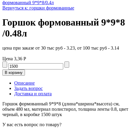
формованный 9*9*8/0.4л
Вернуться к: горшки формованные
Горшок формованный 9*9*8
/0.48л
цена при заказе от 30 тыс руб - 3.23, от 100 тыс руб - 3.14
Цена
3,36 Р
Описание
Задать вопрос
Доставка и оплата
Горшок формованный 9*9*8 (длина*ширина*высота) см,
объем 480 мл, материал полистирол, толщина ленты 0.8, цвет
черный, в коробке 1500 штук
У вас есть вопрос по товару?