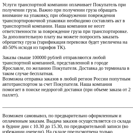
Услуги транспортной компании оплачивает Покупатель при
получении груза. Важно при получении груза обращать
внимание на упаковку, при обнаружении повреждения
транспортировочной упаковки необходимо составлять акт в
транспортной компании. Наша компания не несет
ответственности за повреждение груза при транспортировке.
За дополнительную плату вы можете попросить заказать
обрешетку груза (тарификация перевозки будет увеличена на
40-50% исходя из тарифов ТК).
Заказы свыше 100000 рублей отправляются любой
транспортной компанией, представленной в городе
Ярославле, по желанию Покупателя. Доставка до терминала в
таком случае бесплатная.
Возможна отправка заказов в любой регион России попутным
автотранспортом за счет Покупателя. Наша компания
помогает в поиске недорогой доставки (при объеме заказа от 2
паллет).
_______________________________________________________
Возможен самовывоз, по предварительно оформленным и
оплаченным заказам. Выдача заказов осуществляется со склада
в будние дни с 10.30 до 15.30, по предварительной записи (во
избежании очереди). На складе предусмотрена только