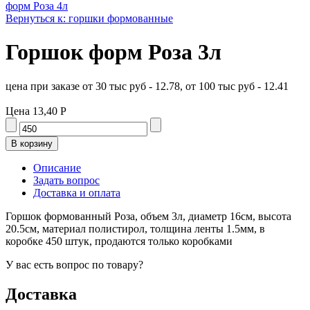
форм Роза 4л
Вернуться к: горшки формованные
Горшок форм Роза 3л
цена при заказе от 30 тыс руб - 12.78, от 100 тыс руб - 12.41
Цена
13,40 Р
Описание
Задать вопрос
Доставка и оплата
Горшок формованный Роза, объем 3л, диаметр 16см, высота
20.5см, материал полистирол, толщина ленты 1.5мм, в
коробке 450 штук, продаются только коробками
У вас есть вопрос по товару?
Доставка