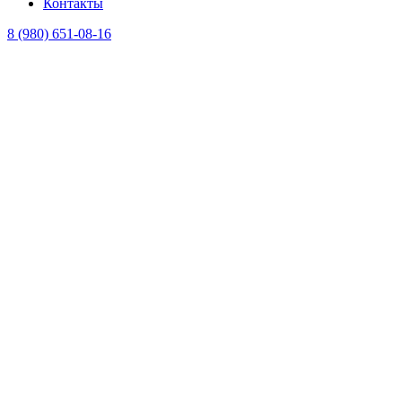
Контакты
8 (980) 651-08-16