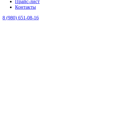
Прайс-лист
Контакты
8 (980) 651-08-16