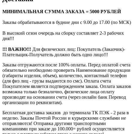
МИНИМАЛЬНАЯ СУММА ЗАКАЗА = 5000 РУБЛЕЙ
Заказы обрабатываются в будние дни с 9.00 до 17.00 (по МСК)
В высокий сезон очередь на сборку составляет 2-3 рабочих
дня!!!
!!! ВАЖНО!!!
Для физических лиц: Покупатель (Заказчик)-
Плательщик-Получатель должно быть одно лицо!!!
Заказы отгружаются после 100% оплаты. Перед оплатой счета
обязательно необходимо проверить Наименование продукции
(габариты изделия, объем), количество, контактный телефон
(для физ лиц - грузы выдаются по смс). Оплата счета
Покупателем является подтверждением заказа. Оплата заказов
возможна только безналично, физические лица оплату
производят на основании счета (через онлайн банк Перевод
организации по реквизитам).
Бесплатная доставка заказов до терминала ТК ПЭК - 2 раза в
неделю. Заказы Почтой России и курьерскими службами не
отправляются! Отправка другими транспортными
компаниями при заказе до 100.000= рублей осуществляется