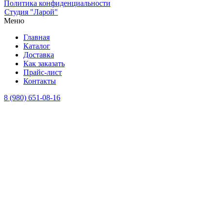
Политика конфиденциальности
Студия "Ларой"
Меню
Главная
Каталог
Доставка
Как заказать
Прайс-лист
Контакты
8 (980) 651-08-16