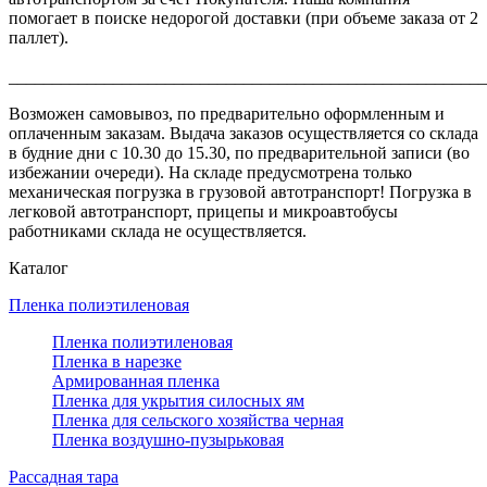
помогает в поиске недорогой доставки (при объеме заказа от 2
паллет).
_______________________________________________________
Возможен самовывоз, по предварительно оформленным и
оплаченным заказам. Выдача заказов осуществляется со склада
в будние дни с 10.30 до 15.30, по предварительной записи (во
избежании очереди). На складе предусмотрена только
механическая погрузка в грузовой автотранспорт! Погрузка в
легковой автотранспорт, прицепы и микроавтобусы
работниками склада не осуществляется.
Каталог
Пленка полиэтиленовая
Пленка полиэтиленовая
Пленка в нарезке
Армированная пленка
Пленка для укрытия силосных ям
Пленка для сельского хозяйства черная
Пленка воздушно-пузырьковая
Рассадная тара