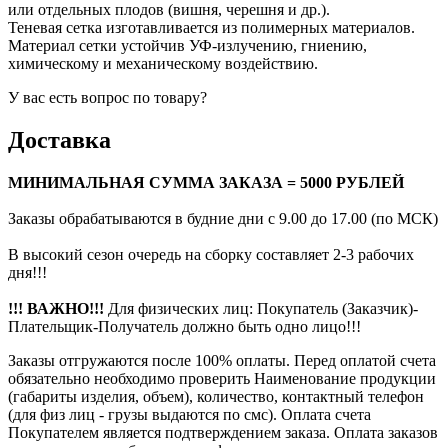
или отдельных плодов (вишня, черешня и др.).
Теневая сетка изготавливается из полимерных материалов.
Материал сетки устойчив УФ-излучению, гниению,
химическому и механическому воздействию.
У вас есть вопрос по товару?
Доставка
МИНИМАЛЬНАЯ СУММА ЗАКАЗА = 5000 РУБЛЕЙ
Заказы обрабатываются в будние дни с 9.00 до 17.00 (по МСК)
В высокий сезон очередь на сборку составляет 2-3 рабочих
дня!!!
!!! ВАЖНО!!!
Для физических лиц: Покупатель (Заказчик)-
Плательщик-Получатель должно быть одно лицо!!!
Заказы отгружаются после 100% оплаты. Перед оплатой счета
обязательно необходимо проверить Наименование продукции
(габариты изделия, объем), количество, контактный телефон
(для физ лиц - грузы выдаются по смс). Оплата счета
Покупателем является подтверждением заказа. Оплата заказов