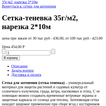
35г/м2, нарезка 3*10м
Вернуться к: сетки для затенения
Сетка-теневка 35г/м2,
нарезка 2*10м
цена при заказе от 30 тыс руб - 436.00, от 100 тыс руб - 423.00
Цена
454,00 Р
Описание
Задать вопрос
Доставка и оплата
Сетка для затенения (сетка-теневка)
– универсальный
материал для защиты растений и садовых культур от
солнечного излучения, града, ветра, насекомых и птиц. С ее
помощью можно создавать временные ветровые экраны и
защитные каркасы от солнца для теплиц. Затеняющая сетка
находит широкое применение при сборе ягод с кустарников