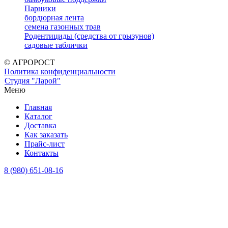
Парники
бордюрная лента
семена газонных трав
Родентициды (средства от грызунов)
садовые таблички
© АГРОРОСТ
Политика конфиденциальности
Студия "Ларой"
Меню
Главная
Каталог
Доставка
Как заказать
Прайс-лист
Контакты
8 (980) 651-08-16