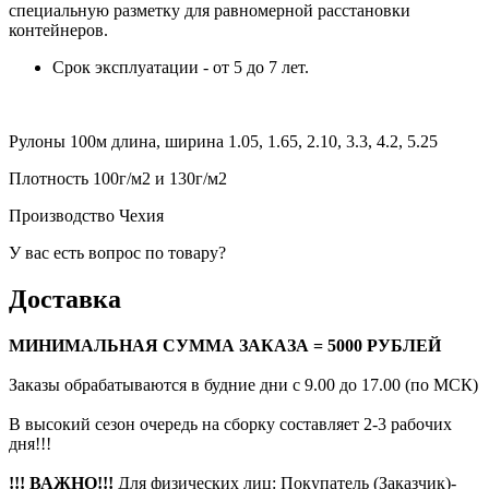
специальную разметку для равномерной расстановки
контейнеров.
Срок эксплуатации - от 5 до 7 лет.
Рулоны 100м длина, ширина 1.05, 1.65, 2.10, 3.3, 4.2, 5.25
Плотность 100г/м2 и 130г/м2
Производство Чехия
У вас есть вопрос по товару?
Доставка
МИНИМАЛЬНАЯ СУММА ЗАКАЗА = 5000 РУБЛЕЙ
Заказы обрабатываются в будние дни с 9.00 до 17.00 (по МСК)
В высокий сезон очередь на сборку составляет 2-3 рабочих
дня!!!
!!! ВАЖНО!!!
Для физических лиц: Покупатель (Заказчик)-