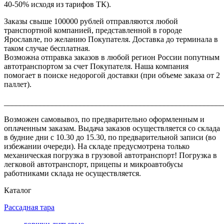
40-50% исходя из тарифов ТК).
Заказы свыше 100000 рублей отправляются любой
транспортной компанией, представленной в городе
Ярославле, по желанию Покупателя. Доставка до терминала в
таком случае бесплатная.
Возможна отправка заказов в любой регион России попутным
автотранспортом за счет Покупателя. Наша компания
помогает в поиске недорогой доставки (при объеме заказа от 2
паллет).
_______________________________________________________
Возможен самовывоз, по предварительно оформленным и
оплаченным заказам. Выдача заказов осуществляется со склада
в будние дни с 10.30 до 15.30, по предварительной записи (во
избежании очереди). На складе предусмотрена только
механическая погрузка в грузовой автотранспорт! Погрузка в
легковой автотранспорт, прицепы и микроавтобусы
работниками склада не осуществляется.
Каталог
Рассадная тара