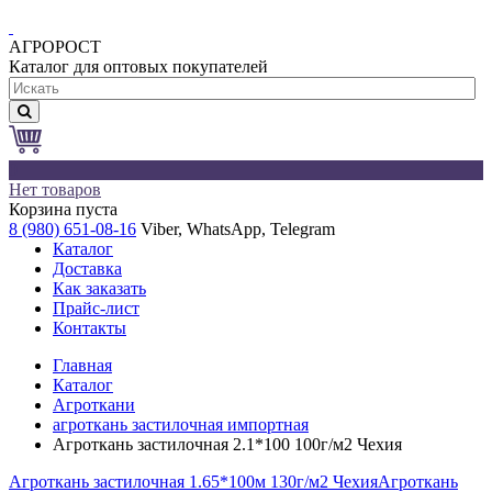
АГРОРОСТ
Каталог для оптовых покупателей
0
Нет товаров
Корзина пуста
8 (980) 651-08-16
Viber, WhatsApp, Telegram
Каталог
Доставка
Как заказать
Прайс-лист
Контакты
Главная
Каталог
Агроткани
агроткань застилочная импортная
Агроткань застилочная 2.1*100 100г/м2 Чехия
Агроткань застилочная 1.65*100м 130г/м2 Чехия
Агроткань