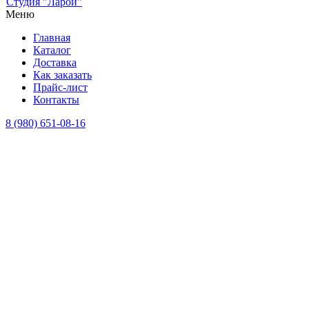
Студия "Ларой"
Меню
Главная
Каталог
Доставка
Как заказать
Прайс-лист
Контакты
8 (980) 651-08-16