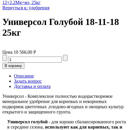
12+2.2Mg+мэ, 25кг
Вернуться к: удобрения
Универсол Голубой 18-11-18
25кг
Цена
10 566,00 Р
Описание
Задать вопрос
Доставка и оплата
Универсол - Комплексное полностью водорастворимое
минеральное удобрение для корневых и некорневых
подкормок цветочных ,плодово-ягодных и овощных культур
открытого и защищенного грунта.
Универсол голубой
- для хорошо сбалансированного роста
в середине сезона,
используют как для корневых, так и