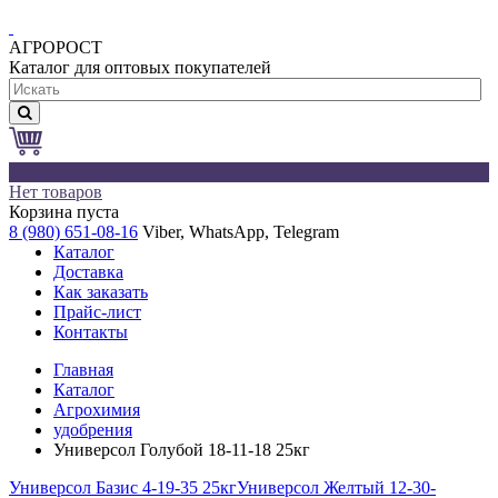
АГРОРОСТ
Каталог для оптовых покупателей
0
Нет товаров
Корзина пуста
8 (980) 651-08-16
Viber, WhatsApp, Telegram
Каталог
Доставка
Как заказать
Прайс-лист
Контакты
Главная
Каталог
Агрохимия
удобрения
Универсол Голубой 18-11-18 25кг
Универсол Базис 4-19-35 25кг
Универсол Желтый 12-30-