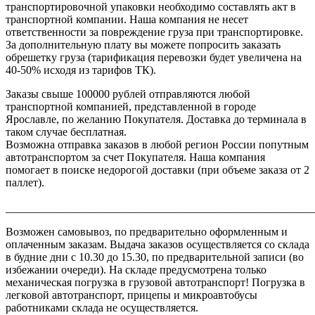
транспортировочной упаковки необходимо составлять акт в
транспортной компании. Наша компания не несет
ответственности за повреждение груза при транспортировке.
За дополнительную плату вы можете попросить заказать
обрешетку груза (тарификация перевозки будет увеличена на
40-50% исходя из тарифов ТК).
Заказы свыше 100000 рублей отправляются любой
транспортной компанией, представленной в городе
Ярославле, по желанию Покупателя. Доставка до терминала в
таком случае бесплатная.
Возможна отправка заказов в любой регион России попутным
автотранспортом за счет Покупателя. Наша компания
помогает в поиске недорогой доставки (при объеме заказа от 2
паллет).
_______________________________________________________
Возможен самовывоз, по предварительно оформленным и
оплаченным заказам. Выдача заказов осуществляется со склада
в будние дни с 10.30 до 15.30, по предварительной записи (во
избежании очереди). На складе предусмотрена только
механическая погрузка в грузовой автотранспорт! Погрузка в
легковой автотранспорт, прицепы и микроавтобусы
работниками склада не осуществляется.