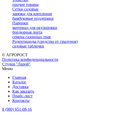
прочие товары
Сетки садовые
завязки для крепления
бамбуковые поддержки
Парники
материал для окулировки
бордюрная лента
семена газонных трав
Родентициды (средства от грызунов)
садовые таблички
© АГРОРОСТ
Политика конфиденциальности
Студия "Ларой"
Меню
Главная
Каталог
Доставка
Как заказать
Прайс-лист
Контакты
8 (980) 651-08-16