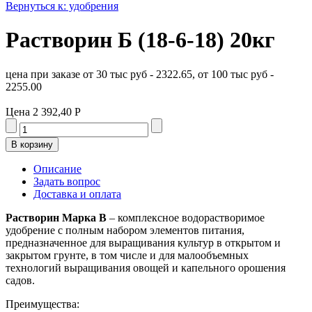
Вернуться к: удобрения
Растворин Б (18-6-18) 20кг
цена при заказе от 30 тыс руб - 2322.65, от 100 тыс руб -
2255.00
Цена
2 392,40 Р
Описание
Задать вопрос
Доставка и оплата
Растворин Марка B
– комплексное водорастворимое
удобрение с полным набором элементов питания,
предназначенное для выращивания культур в открытом и
закрытом грунте, в том числе и для малообъемных
технологий выращивания овощей и капельного орошения
садов.
Преимущества: