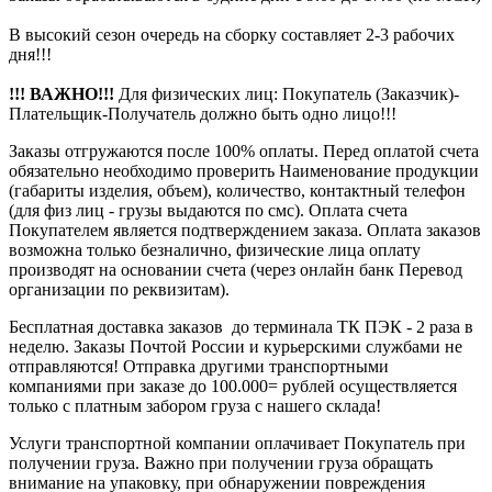
В высокий сезон очередь на сборку составляет 2-3 рабочих
дня!!!
!!! ВАЖНО!!!
Для физических лиц: Покупатель (Заказчик)-
Плательщик-Получатель должно быть одно лицо!!!
Заказы отгружаются после 100% оплаты. Перед оплатой счета
обязательно необходимо проверить Наименование продукции
(габариты изделия, объем), количество, контактный телефон
(для физ лиц - грузы выдаются по смс). Оплата счета
Покупателем является подтверждением заказа. Оплата заказов
возможна только безналично, физические лица оплату
производят на основании счета (через онлайн банк Перевод
организации по реквизитам).
Бесплатная доставка заказов до терминала ТК ПЭК - 2 раза в
неделю. Заказы Почтой России и курьерскими службами не
отправляются! Отправка другими транспортными
компаниями при заказе до 100.000= рублей осуществляется
только с платным забором груза с нашего склада!
Услуги транспортной компании оплачивает Покупатель при
получении груза. Важно при получении груза обращать
внимание на упаковку, при обнаружении повреждения