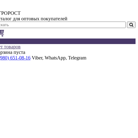
ГРОРОСТ
талог для оптовых покупателей
т товаров
рзина пуста
(980) 651-08-16
Viber, WhatsApp, Telegram