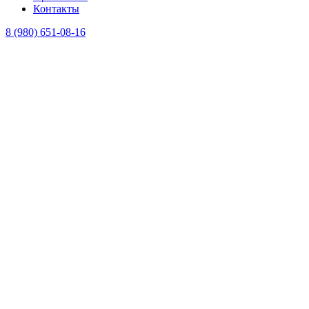
Контакты
8 (980) 651-08-16