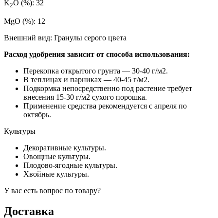
K
O (%): 32
2
MgO (%): 12
Внешний вид: Гранулы серого цвета
Расход удобрения зависит от способа использования:
Перекопка открытого грунта — 30-40 г/м2.
В теплицах и парниках — 40-45 г/м2.
Подкормка непосредственно под растение требует
внесения 15-30 г/м2 сухого порошка.
Применение средства рекомендуется с апреля по
октябрь.
Культуры
Декоративные культуры.
Овощные культуры.
Плодово-ягодные культуры.
Хвойные культуры.
У вас есть вопрос по товару?
Доставка