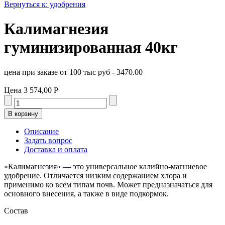
Вернуться к: удобрения
Калимагнезия
гуминизированная 40кг
цена при заказе от 100 тыс руб - 3470.00
Цена
3 574,00 Р
Описание
Задать вопрос
Доставка и оплата
«Калимагнезия» — это универсальное калийно-магниевое
удобрение. Отличается низким содержанием хлора и
применимо ко всем типам почв. Может предназначаться для
основного внесения, а также в виде подкормок.
Состав