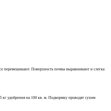
о все перемешивают. Поверхность почвы выравнивают и слегка
5 кг удобрения на 100 кв. м. Подкормку проводят сухим