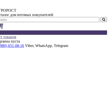
ГРОРОСТ
талог для оптовых покупателей
т товаров
рзина пуста
(980) 651-08-16
Viber, WhatsApp, Telegram