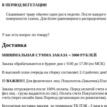
В ПЕРИОД ВЕГЕТАЦИИ
Скашивают траву обычно один раз в неделю. После каждого в
поверхности газона. Для более равномерного распределения 
У вас есть вопрос по товару?
Доставка
МИНИМАЛЬНАЯ СУММА ЗАКАЗА = 5000 РУБЛЕЙ
Заказы обрабатываются в будние дни с 9.00 до 17.00 (по МСК)
В высокий сезон очередь на сборку составляет 2-3 рабочих дня!
!!! ВАЖНО!!!
Для физических лиц: Покупатель (Заказчик)-Пл
Заказы отгружаются после 100% оплаты. Перед оплатой счета 
физ лиц - грузы выдаются по смс). Оплата счета Покупателем 
счета (через онлайн банк Перевод организации по реквизитам).
Бесплатная доставка заказов до терминала ТК ПЭК - 2 раза в