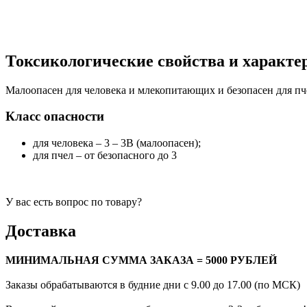
Токсикологические свойства и характе
Малоопасен для человека и млекопитающих и безопасен для пч
Класс опасности
для человека – 3 – 3В (малоопасен);
для пчел – от безопасного до 3
У вас есть вопрос по товару?
Доставка
МИНИМАЛЬНАЯ СУММА ЗАКАЗА = 5000 РУБЛЕЙ
Заказы обрабатываются в будние дни с 9.00 до 17.00 (по МСК)