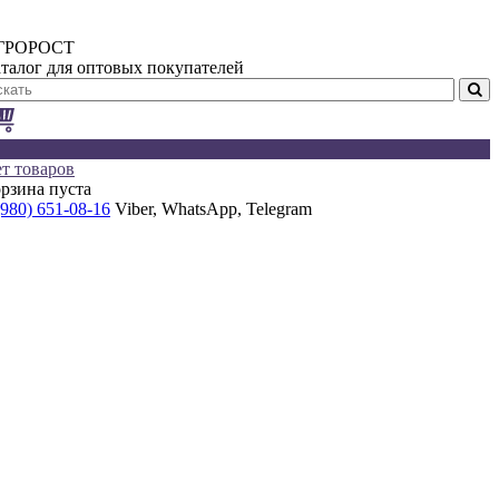
ГРОРОСТ
талог для оптовых покупателей
т товаров
рзина пуста
(980) 651-08-16
Viber, WhatsApp, Telegram