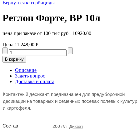
Вернуться к: гербициды
Реглон Форте, ВР 10л
цена при заказе от 100 тыс руб - 10920.00
Цена
11 248,00 Р
Описание
Задать вопрос
Доставка и оплата
Контактный десикант, предназначен для предуборочной
десикации на товарных и семенных посевах полевых культур
и картофеля.
Состав
200 г/л
Дикват