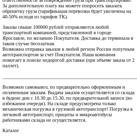
ответственности за повреждение груза при транспортировке.
За дополнительную плату вы можете попросить заказать
обрешетку груза (тарификация перевозки будет увеличена на
40-50% исходя из тарифов ТК).
Заказы свыше 100000 рублей отправляются любой
транспортной компанией, представленной в городе
Ярославле, по желанию Покупателя. Доставка до терминала в
таком случае бесплатная.
Возможна отправка заказов в любой регион России попутным
автотранспортом за счет Покупателя. Наша компания
помогает в поиске недорогой доставки (при объеме заказа от 2
паллет).
_______________________________________________________
Возможен самовывоз, по предварительно оформленным и
оплаченным заказам. Выдача заказов осуществляется со склада
в будние дни с 10.30 до 15.30, по предварительной записи (во
избежании очереди). На складе предусмотрена только
механическая погрузка в грузовой автотранспорт! Погрузка в
легковой автотранспорт, прицепы и микроавтобусы
работниками склада не осуществляется.
Каталог