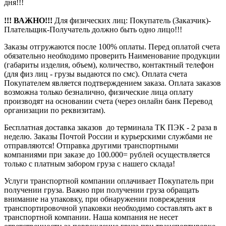
дня!!!
!!! ВАЖНО!!!
Для физических лиц: Покупатель (Заказчик)-
Плательщик-Получатель должно быть одно лицо!!!
Заказы отгружаются после 100% оплаты. Перед оплатой счета
обязательно необходимо проверить Наименование продукции
(габариты изделия, объем), количество, контактный телефон
(для физ лиц - грузы выдаются по смс). Оплата счета
Покупателем является подтверждением заказа. Оплата заказов
возможна только безналично, физические лица оплату
производят на основании счета (через онлайн банк Перевод
организации по реквизитам).
Бесплатная доставка заказов до терминала ТК ПЭК - 2 раза в
неделю. Заказы Почтой России и курьерскими службами не
отправляются! Отправка другими транспортными
компаниями при заказе до 100.000= рублей осуществляется
только с платным забором груза с нашего склада!
Услуги транспортной компании оплачивает Покупатель при
получении груза. Важно при получении груза обращать
внимание на упаковку, при обнаружении повреждения
транспортировочной упаковки необходимо составлять акт в
транспортной компании. Наша компания не несет