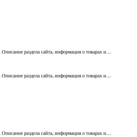
х. Описание раздела сайта, информация о товарах и…
х. Описание раздела сайта, информация о товарах и…
х. Описание раздела сайта, информация о товарах и…