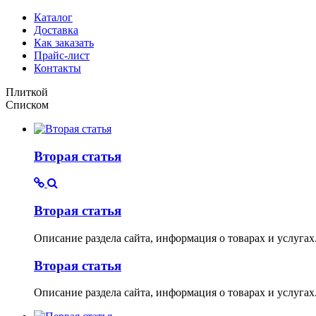
Каталог
Доставка
Как заказать
Прайс-лист
Контакты
Плиткой
Списком
Вторая статья
Вторая статья
Описание раздела сайта, информация о товарах и услуга
Вторая статья
Описание раздела сайта, информация о товарах и услуга