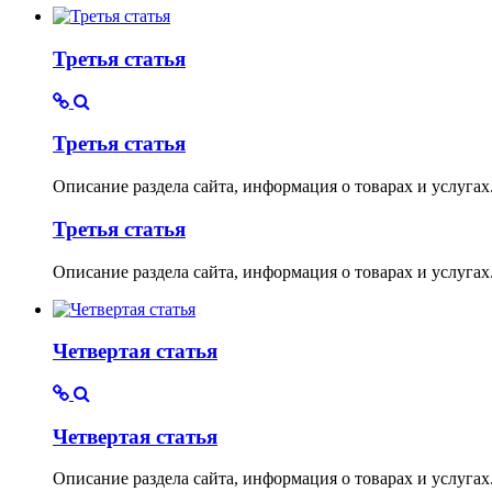
Третья статья
Третья статья
Описание раздела сайта, информация о товарах и услуга
Третья статья
Описание раздела сайта, информация о товарах и услуга
Четвертая статья
Четвертая статья
Описание раздела сайта, информация о товарах и услуга