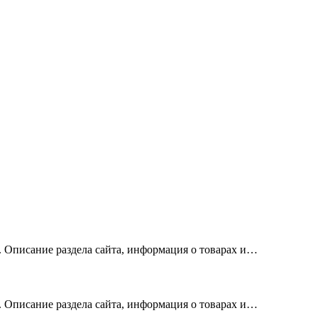
х. Описание раздела сайта, информация о товарах и…
х. Описание раздела сайта, информация о товарах и…