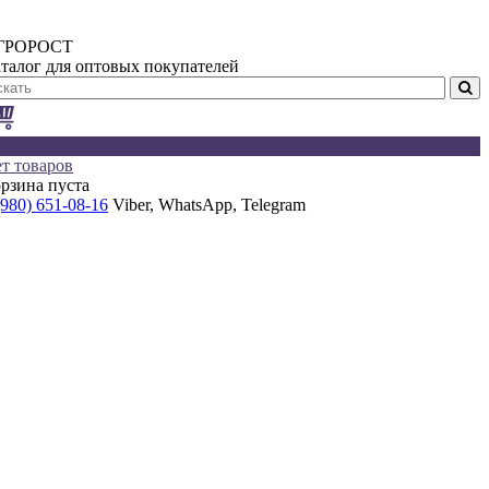
ГРОРОСТ
талог для оптовых покупателей
т товаров
рзина пуста
(980) 651-08-16
Viber, WhatsApp, Telegram