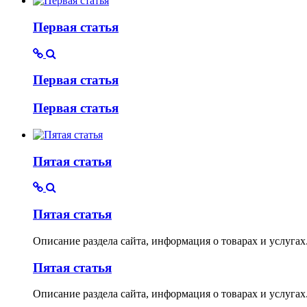
Первая статья
Первая статья
Первая статья
Пятая статья
Пятая статья
Описание раздела сайта, информация о товарах и услуга
Пятая статья
Описание раздела сайта, информация о товарах и услуга