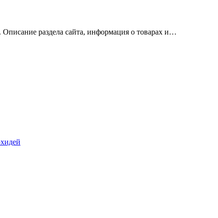
х. Описание раздела сайта, информация о товарах и…
рхидей